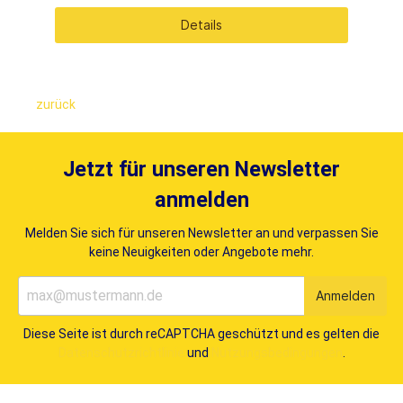
Details
zurück
Jetzt für unseren Newsletter
anmelden
Melden Sie sich für unseren Newsletter an und verpassen Sie
keine Neuigkeiten oder Angebote mehr.
Anmelden
Diese Seite ist durch reCAPTCHA geschützt und es gelten die
Datenschutzrichtlinie
und
Nutzungsbedingungen
.