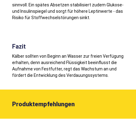
sinnvoll. Ein spätes Absetzen stabilisiert zudem Glukose-
und Insulinspiegel und sorgt für höhere Leptinwerte - das
Risiko für Stoffwechselstörungen sinkt.
Fazit
Kälber sollten von Beginn an Wasser zur freien Verfügung
erhalten, denn ausreichend Flüssigkeit beeinflusst die
Aufnahme von Festfutter, regt das Wachstum an und
fördert die Entwicklung des Verdauungssystems.
Produktempfehlungen