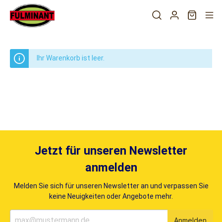
Ihr Warenkorb ist leer.
Jetzt für unseren Newsletter
anmelden
Melden Sie sich für unseren Newsletter an und verpassen Sie
keine Neuigkeiten oder Angebote mehr.
Anmelden