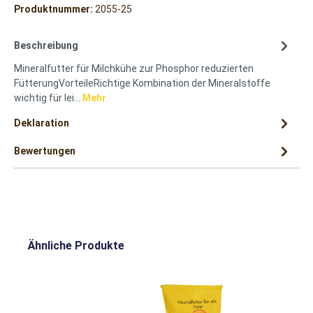
Produktnummer:
2055-25
Beschreibung
Mineralfutter für Milchkühe zur Phosphor reduzierten
FütterungVorteileRichtige Kombination der Mineralstoffe
wichtig für lei…
Mehr
Deklaration
Bewertungen
Ähnliche Produkte