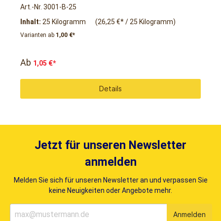
Art.-Nr. 3001-B-25
A
Inhalt:
25 Kilogramm
(26,25 €* / 25 Kilogramm)
I
Varianten ab
1,00 €*
Ab
1,05 €*
Details
Jetzt für unseren Newsletter
anmelden
Melden Sie sich für unseren Newsletter an und verpassen Sie
keine Neuigkeiten oder Angebote mehr.
Anmelden