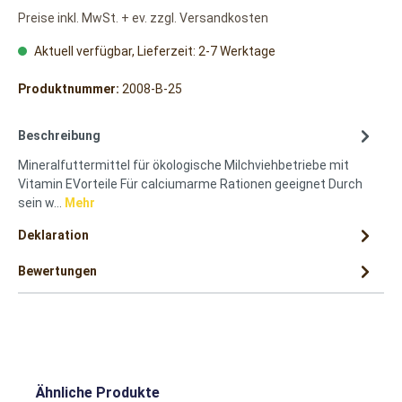
Preise inkl. MwSt. + ev. zzgl. Versandkosten
Aktuell verfügbar, Lieferzeit: 2-7 Werktage
Produktnummer:
2008-B-25
Beschreibung
Mineralfuttermittel für ökologische Milchviehbetriebe mit
Vitamin EVorteile Für calciumarme Rationen geeignet Durch
sein w…
Mehr
Deklaration
Bewertungen
Ähnliche Produkte