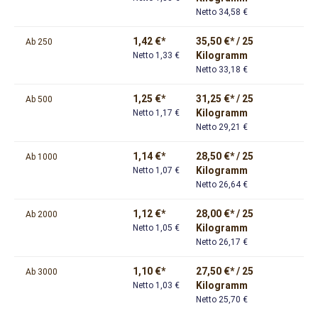
Netto 34,58 €
1,42 €*
35,50 €* / 25
Ab
250
Kilogramm
Netto 1,33 €
Netto 33,18 €
1,25 €*
31,25 €* / 25
Ab
500
Kilogramm
Netto 1,17 €
Netto 29,21 €
1,14 €*
28,50 €* / 25
Ab
1000
Kilogramm
Netto 1,07 €
Netto 26,64 €
1,12 €*
28,00 €* / 25
Ab
2000
Kilogramm
Netto 1,05 €
Netto 26,17 €
1,10 €*
27,50 €* / 25
Ab
3000
Kilogramm
Netto 1,03 €
Netto 25,70 €