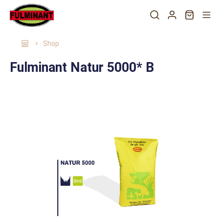
Shop
Fulminant Natur 5000* B